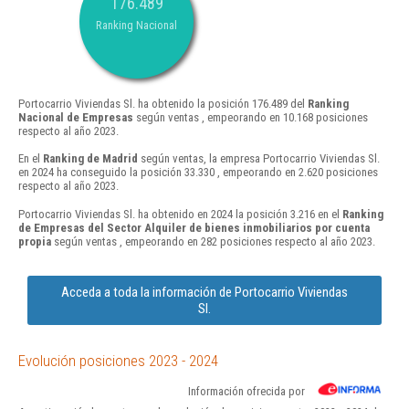
176.489
Ranking Nacional
Portocarrio Viviendas Sl. ha obtenido la posición 176.489 del
Ranking
Nacional de Empresas
según ventas , empeorando en 10.168 posiciones
respecto al año 2023.
En el
Ranking de Madrid
según ventas, la empresa Portocarrio Viviendas Sl.
en 2024 ha conseguido la posición 33.330 , empeorando en 2.620 posiciones
respecto al año 2023.
Portocarrio Viviendas Sl. ha obtenido en 2024 la posición 3.216 en el
Ranking
de Empresas del Sector Alquiler de bienes inmobiliarios por cuenta
propia
según ventas , empeorando en 282 posiciones respecto al año 2023.
Acceda a toda la información de Portocarrio Viviendas
Sl.
Evolución posiciones 2023 - 2024
Información ofrecida por