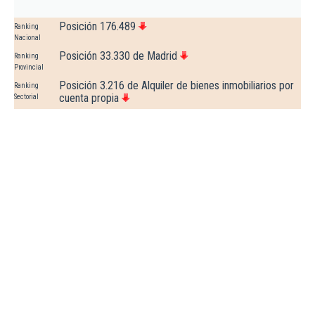
Posición 176.489
Ranking
Nacional
Posición 33.330 de Madrid
Ranking
Provincial
Posición 3.216 de Alquiler de bienes inmobiliarios por
Ranking
cuenta propia
Sectorial