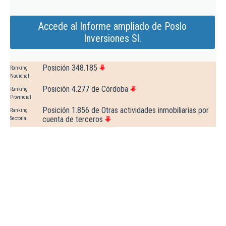
Accede al Informe ampliado de Poslo
Inversiones Sl.
Posición 348.185
Ranking
Nacional
Posición 4.277 de Córdoba
Ranking
Provincial
Posición 1.856 de Otras actividades inmobiliarias por
Ranking
cuenta de terceros
Sectorial