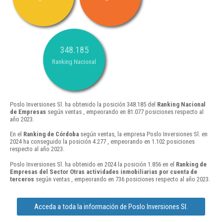
348.185
Ranking Nacional
Poslo Inversiones Sl. ha obtenido la posición 348.185 del
Ranking Nacional
de Empresas
según ventas , empeorando en 81.077 posiciones respecto al
año 2023.
En el
Ranking de Córdoba
según ventas, la empresa Poslo Inversiones Sl. en
2024 ha conseguido la posición 4.277 , empeorando en 1.102 posiciones
respecto al año 2023.
Poslo Inversiones Sl. ha obtenido en 2024 la posición 1.856 en el
Ranking de
Empresas del Sector Otras actividades inmobiliarias por cuenta de
terceros
según ventas , empeorando en 736 posiciones respecto al año 2023.
Acceda a toda la información de Poslo Inversiones Sl.