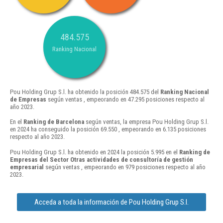
484.575
Ranking Nacional
Pou Holding Grup S.l. ha obtenido la posición 484.575 del
Ranking Nacional
de Empresas
según ventas , empeorando en 47.295 posiciones respecto al
año 2023.
En el
Ranking de Barcelona
según ventas, la empresa Pou Holding Grup S.l.
en 2024 ha conseguido la posición 69.550 , empeorando en 6.135 posiciones
respecto al año 2023.
Pou Holding Grup S.l. ha obtenido en 2024 la posición 5.995 en el
Ranking de
Empresas del Sector Otras actividades de consultoría de gestión
empresarial
según ventas , empeorando en 979 posiciones respecto al año
2023.
Acceda a toda la información de Pou Holding Grup S.l.