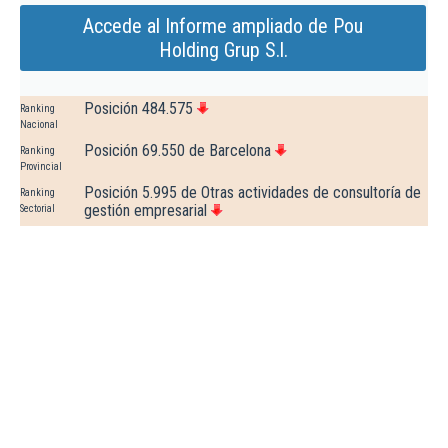
Accede al Informe ampliado de Pou
Holding Grup S.l.
Posición 484.575
Ranking
Nacional
Posición 69.550 de Barcelona
Ranking
Provincial
Posición 5.995 de Otras actividades de consultoría de
Ranking
gestión empresarial
Sectorial