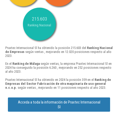
215.603
Ranking Nacional
Praxtec Internacional Sl ha obtenido la posición 215.603 del
Ranking Nacional
de Empresas
según ventas , mejorando en 12.020 posiciones respecto al año
2023.
En el
Ranking de Málaga
según ventas, la empresa Praxtec Internacional Sl en
2024 ha conseguido la posición 6.260 , mejorando en 252 posiciones respecto
al año 2023.
Praxtec Internacional Sl ha obtenido en 2024 la posición 359 en el
Ranking de
Empresas del Sector Fabricación de otra maquinaria de uso general
n.c.o.p.
según ventas , mejorando en 11 posiciones respecto al año 2023.
Acceda a toda la información de Praxtec Internacional
Sl