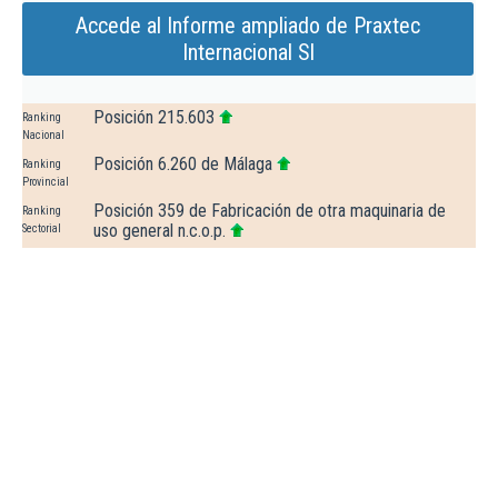
Accede al Informe ampliado de Praxtec
Internacional Sl
Posición 215.603
Ranking
Nacional
Posición 6.260 de Málaga
Ranking
Provincial
Posición 359 de Fabricación de otra maquinaria de
Ranking
uso general n.c.o.p.
Sectorial