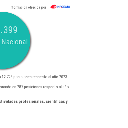
Información ofrecida por
.399
 Nacional
 12.728 posiciones respecto al año 2023.
eorando en 287 posiciones respecto al año
ividades profesionales, científicas y