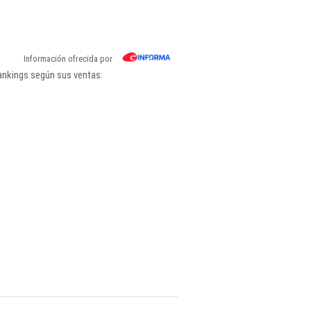
Información ofrecida por
rankings según sus ventas: