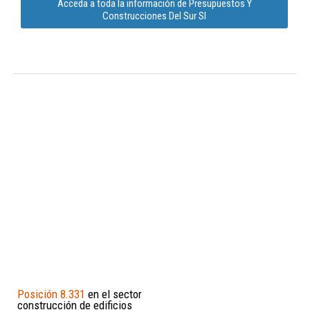
Acceda a toda la información de Presupuestos Y
Construcciones Del Sur Sl
Posición 8.331
en el sector
construcción de edificios