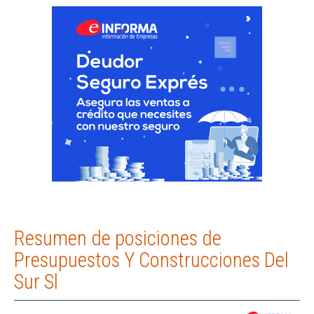
Resumen de posiciones de
Presupuestos Y Construcciones Del
Sur Sl