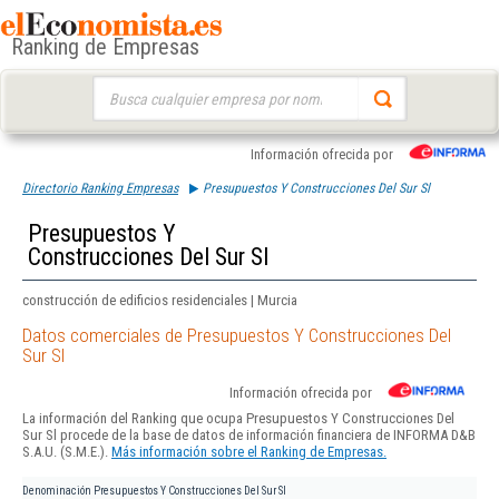
Ranking de Empresas
Buscar:
Información ofrecida por
Directorio Ranking Empresas
Presupuestos Y Construcciones Del Sur Sl
Presupuestos Y
Construcciones Del Sur Sl
construcción de edificios residenciales | Murcia
Datos comerciales de Presupuestos Y Construcciones Del
Sur Sl
Información ofrecida por
La información del Ranking que ocupa Presupuestos Y Construcciones Del
Sur Sl procede de la base de datos de información financiera de INFORMA D&B
S.A.U. (S.M.E.).
Más información sobre el Ranking de Empresas.
Denominación
Presupuestos Y Construcciones Del Sur Sl