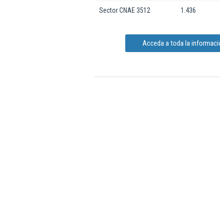
Sector CNAE 3512
1.436
Acceda a toda la informació