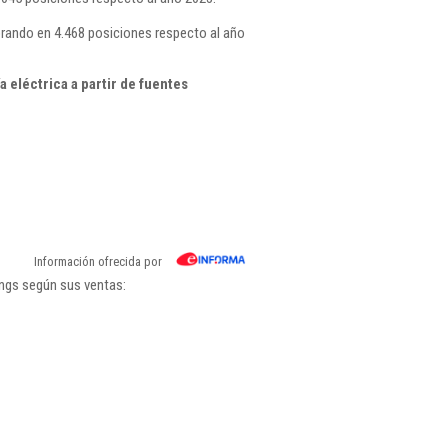
orando en 4.468 posiciones respecto al año
eléctrica a partir de fuentes
Información ofrecida por
ings según sus ventas: