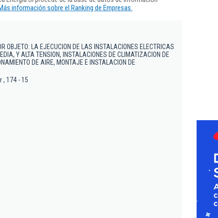
Más información sobre el Ranking de Empresas.
R OBJETO: LA EJECUCION DE LAS INSTALACIONES ELECTRICAS
EDIA, Y ALTA TENSION, INSTALACIONES DE CLIMATIZACION DE
ONAMIENTO DE AIRE, MONTAJE E INSTALACION DE
 , 174 - 15