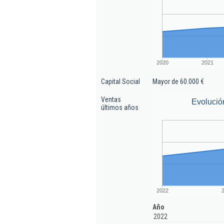
2020
2021
Capital Social
Mayor de 60.000 €
Ventas
Evolució
últimos años
2022
Año
2022