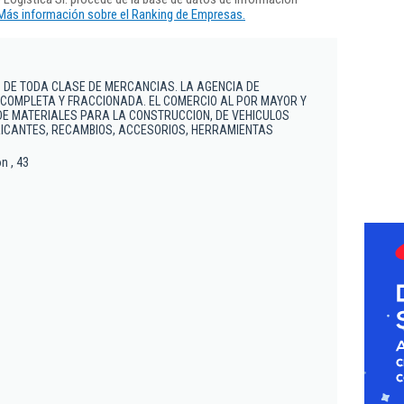
Más información sobre el Ranking de Empresas.
 DE TODA CLASE DE MERCANCIAS. LA AGENCIA DE
COMPLETA Y FRACCIONADA. EL COMERCIO AL POR MAYOR Y
DE MATERIALES PARA LA CONSTRUCCION, DE VEHICULOS
RICANTES, RECAMBIOS, ACCESORIOS, HERRAMIENTAS
n , 43