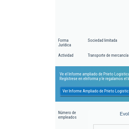
Forma
Sociedad limitada
Jurídica
Actividad
Transporte de mercancías
Ve el Informe ampliado de Prieto Logistica S
Regístrese en eInforma y le regalamos el
Ver Informe Ampliado de Prieto Logistica
Número de
Evo
empleados