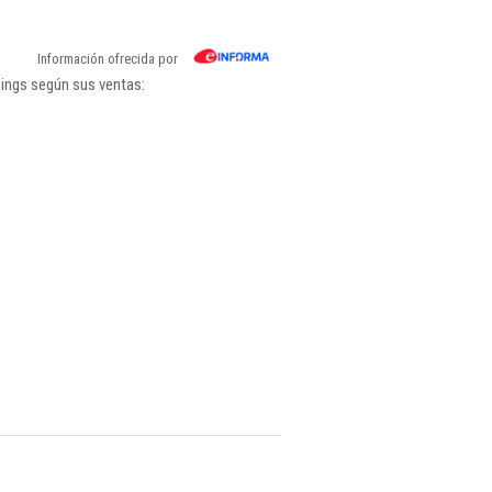
Información ofrecida por
kings según sus ventas: