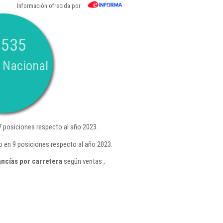
Información ofrecida por
.535
 Nacional
 posiciones respecto al año 2023.
o en 9 posiciones respecto al año 2023.
ncías por carretera
según ventas ,