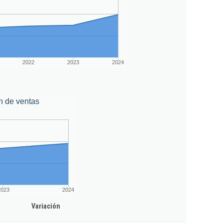
2022
2023
2024
n de ventas
2023
2024
Variación