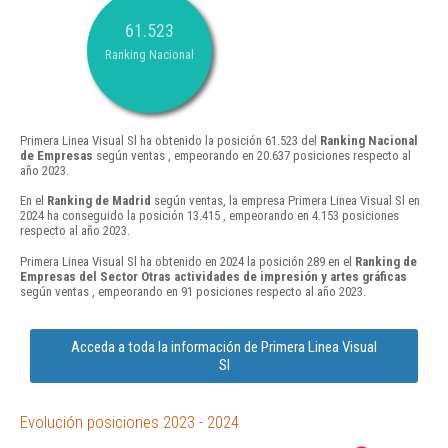
61.523
Ranking Nacional
Primera Linea Visual Sl ha obtenido la posición 61.523 del
Ranking Nacional
de Empresas
según ventas , empeorando en 20.637 posiciones respecto al
año 2023.
En el
Ranking de Madrid
según ventas, la empresa Primera Linea Visual Sl en
2024 ha conseguido la posición 13.415 , empeorando en 4.153 posiciones
respecto al año 2023.
Primera Linea Visual Sl ha obtenido en 2024 la posición 289 en el
Ranking de
Empresas del Sector Otras actividades de impresión y artes gráficas
según ventas , empeorando en 91 posiciones respecto al año 2023.
Acceda a toda la información de Primera Linea Visual
Sl
Evolución posiciones 2023 - 2024