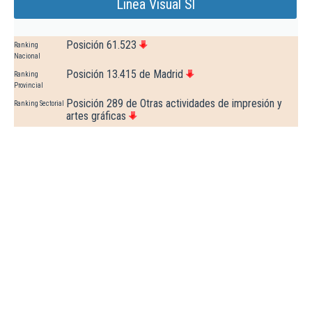
Linea Visual Sl
Posición 61.523
Ranking
Nacional
Posición 13.415 de Madrid
Ranking
Provincial
Posición 289 de Otras actividades de impresión y
Ranking Sectorial
artes gráficas