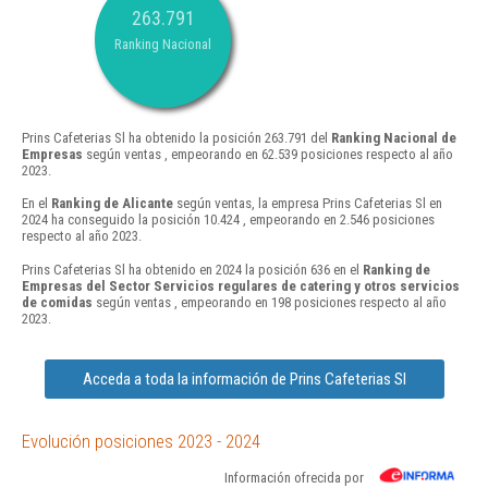
263.791
Ranking Nacional
Prins Cafeterias Sl ha obtenido la posición 263.791 del
Ranking Nacional de
Empresas
según ventas , empeorando en 62.539 posiciones respecto al año
2023.
En el
Ranking de Alicante
según ventas, la empresa Prins Cafeterias Sl en
2024 ha conseguido la posición 10.424 , empeorando en 2.546 posiciones
respecto al año 2023.
Prins Cafeterias Sl ha obtenido en 2024 la posición 636 en el
Ranking de
Empresas del Sector Servicios regulares de catering y otros servicios
de comidas
según ventas , empeorando en 198 posiciones respecto al año
2023.
Acceda a toda la información de Prins Cafeterias Sl
Evolución posiciones 2023 - 2024
Información ofrecida por