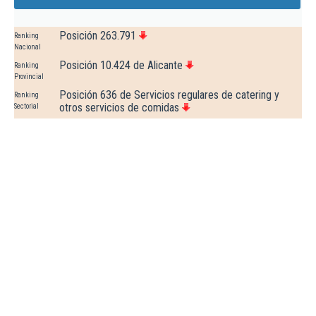
Posición 263.791
Ranking
Nacional
Posición 10.424 de Alicante
Ranking
Provincial
Posición 636 de Servicios regulares de catering y
Ranking
otros servicios de comidas
Sectorial