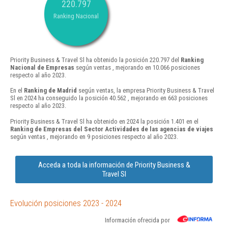
220.797
Ranking Nacional
Priority Business & Travel Sl ha obtenido la posición 220.797 del
Ranking
Nacional de Empresas
según ventas , mejorando en 10.066 posiciones
respecto al año 2023.
En el
Ranking de Madrid
según ventas, la empresa Priority Business & Travel
Sl en 2024 ha conseguido la posición 40.562 , mejorando en 663 posiciones
respecto al año 2023.
Priority Business & Travel Sl ha obtenido en 2024 la posición 1.401 en el
Ranking de Empresas del Sector Actividades de las agencias de viajes
según ventas , mejorando en 9 posiciones respecto al año 2023.
Acceda a toda la información de Priority Business &
Travel Sl
Evolución posiciones 2023 - 2024
Información ofrecida por