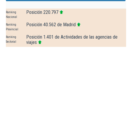
Posición 220.797
Ranking
Nacional
Posición 40.562 de Madrid
Ranking
Provincial
Posición 1.401 de Actividades de las agencias de
Ranking
viajes
Sectorial