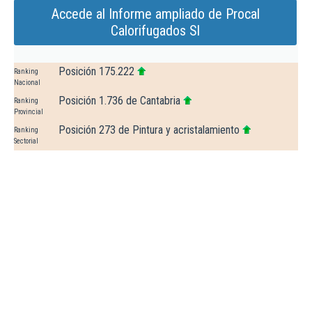
Accede al Informe ampliado de Procal
Calorifugados Sl
Posición 175.222
Ranking
Nacional
Posición 1.736 de Cantabria
Ranking
Provincial
Posición 273 de Pintura y acristalamiento
Ranking
Sectorial