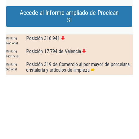
Accede al Informe ampliado de Proclean
Sl
Posición 316.941
Ranking
Nacional
Posición 17.794 de Valencia
Ranking
Provincial
Posición 319 de Comercio al por mayor de porcelana,
Ranking
cristalería y artículos de limpieza
Sectorial