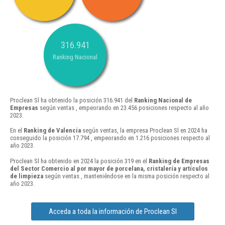
316.941
Ranking Nacional
Proclean Sl ha obtenido la posición 316.941 del
Ranking Nacional de
Empresas
según ventas , empeorando en 23.456 posiciones respecto al año
2023.
En el
Ranking de Valencia
según ventas, la empresa Proclean Sl en 2024 ha
conseguido la posición 17.794 , empeorando en 1.216 posiciones respecto al
año 2023.
Proclean Sl ha obtenido en 2024 la posición 319 en el
Ranking de Empresas
del Sector Comercio al por mayor de porcelana, cristalería y artículos
de limpieza
según ventas , manteniéndose en la misma posición respecto al
año 2023.
Acceda a toda la información de Proclean Sl