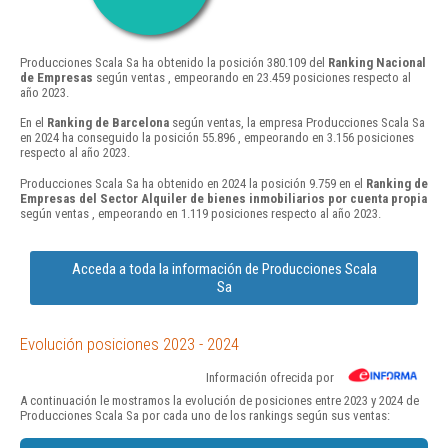
Producciones Scala Sa ha obtenido la posición 380.109 del
Ranking Nacional
de Empresas
según ventas , empeorando en 23.459 posiciones respecto al
año 2023.
En el
Ranking de Barcelona
según ventas, la empresa Producciones Scala Sa
en 2024 ha conseguido la posición 55.896 , empeorando en 3.156 posiciones
respecto al año 2023.
Producciones Scala Sa ha obtenido en 2024 la posición 9.759 en el
Ranking de
Empresas del Sector Alquiler de bienes inmobiliarios por cuenta propia
según ventas , empeorando en 1.119 posiciones respecto al año 2023.
Acceda a toda la información de Producciones Scala
Sa
Evolución posiciones 2023 - 2024
Información ofrecida por
A continuación le mostramos la evolución de posiciones entre 2023 y 2024 de
Producciones Scala Sa por cada uno de los rankings según sus ventas: