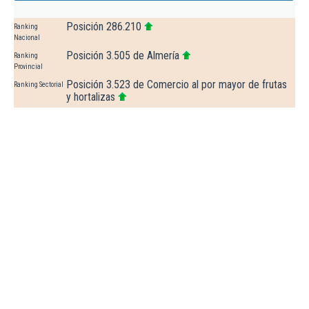
Posición 286.210
Ranking
Nacional
Posición 3.505 de Almería
Ranking
Provincial
Posición 3.523 de Comercio al por mayor de frutas
Ranking Sectorial
y hortalizas