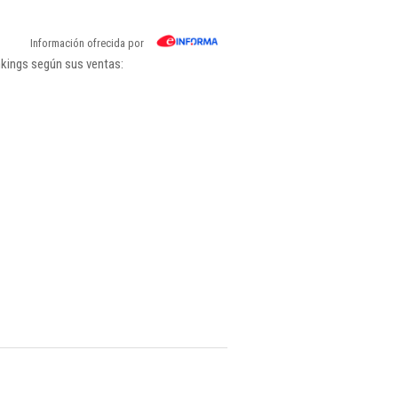
Información ofrecida por
nkings según sus ventas: