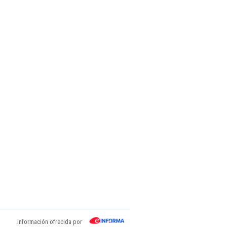
Información ofrecida por