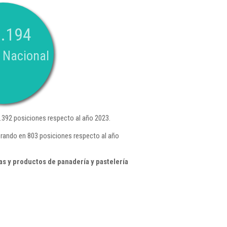
.194
 Nacional
.392 posiciones respecto al año 2023.
orando en 803 posiciones respecto al año
s y productos de panadería y pastelería