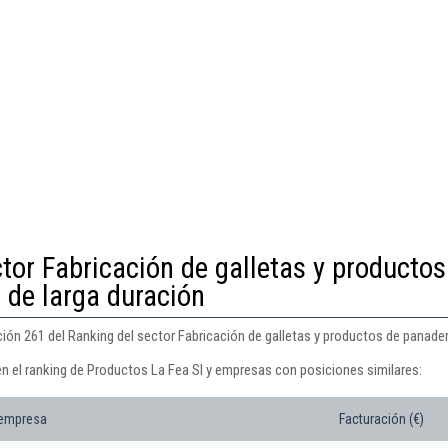
tor Fabricación de galletas y productos
 de larga duración
ión 261 del Ranking del sector Fabricación de galletas y productos de panaderí
en el ranking de Productos La Fea Sl y empresas con posiciones similares:
 empresa
Facturación (€)