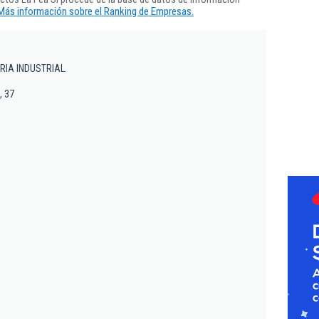
Más información sobre el Ranking de Empresas.
RIA INDUSTRIAL.
, 37