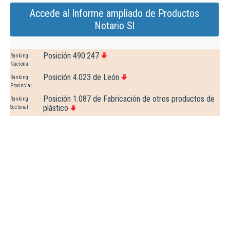
Accede al Informe ampliado de Productos
Notario Sl
Posición 490.247
Ranking
Nacional
Posición 4.023 de León
Ranking
Provincial
Posición 1.087 de Fabricación de otros productos de
Ranking
plástico
Sectorial