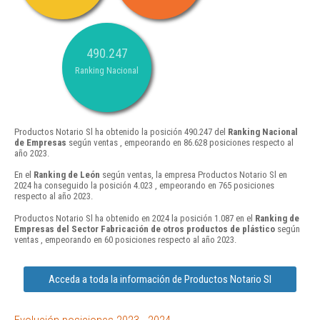
490.247
Ranking Nacional
Productos Notario Sl ha obtenido la posición 490.247 del
Ranking Nacional
de Empresas
según ventas , empeorando en 86.628 posiciones respecto al
año 2023.
En el
Ranking de León
según ventas, la empresa Productos Notario Sl en
2024 ha conseguido la posición 4.023 , empeorando en 765 posiciones
respecto al año 2023.
Productos Notario Sl ha obtenido en 2024 la posición 1.087 en el
Ranking de
Empresas del Sector Fabricación de otros productos de plástico
según
ventas , empeorando en 60 posiciones respecto al año 2023.
Acceda a toda la información de Productos Notario Sl
Evolución posiciones 2023 - 2024