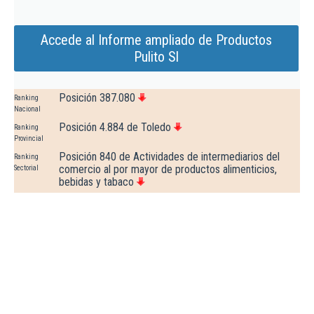
Accede al Informe ampliado de Productos
Pulito Sl
Posición 387.080
Ranking
Nacional
Posición 4.884 de Toledo
Ranking
Provincial
Posición 840 de Actividades de intermediarios del
Ranking
comercio al por mayor de productos alimenticios,
Sectorial
bebidas y tabaco