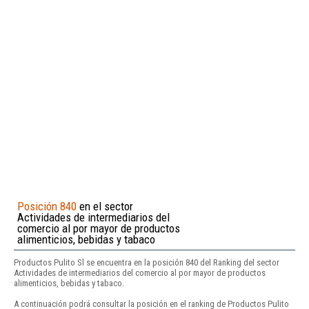
Posición 840
en el sector
Actividades de intermediarios del
comercio al por mayor de productos
alimenticios, bebidas y tabaco
Productos Pulito Sl se encuentra en la posición 840 del Ranking del sector
Actividades de intermediarios del comercio al por mayor de productos
alimenticios, bebidas y tabaco.
A continuación podrá consultar la posición en el ranking de Productos Pulito