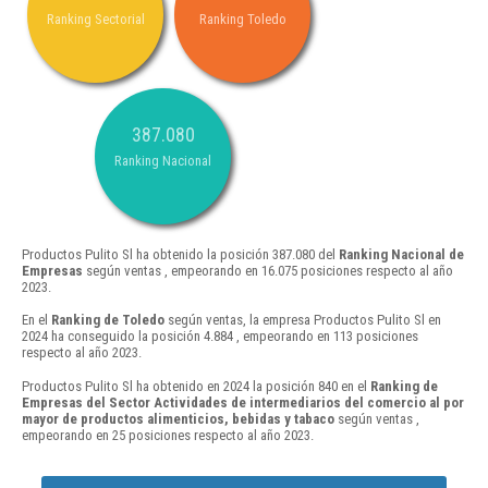
Ranking Sectorial
Ranking Toledo
387.080
Ranking Nacional
Productos Pulito Sl ha obtenido la posición 387.080 del
Ranking Nacional de
Empresas
según ventas , empeorando en 16.075 posiciones respecto al año
2023.
En el
Ranking de Toledo
según ventas, la empresa Productos Pulito Sl en
2024 ha conseguido la posición 4.884 , empeorando en 113 posiciones
respecto al año 2023.
Productos Pulito Sl ha obtenido en 2024 la posición 840 en el
Ranking de
Empresas del Sector Actividades de intermediarios del comercio al por
mayor de productos alimenticios, bebidas y tabaco
según ventas ,
empeorando en 25 posiciones respecto al año 2023.