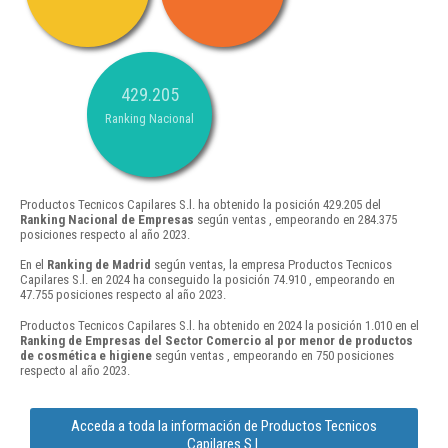
429.205
Ranking Nacional
Productos Tecnicos Capilares S.l. ha obtenido la posición 429.205 del
Ranking Nacional de Empresas
según ventas , empeorando en 284.375
posiciones respecto al año 2023.
En el
Ranking de Madrid
según ventas, la empresa Productos Tecnicos
Capilares S.l. en 2024 ha conseguido la posición 74.910 , empeorando en
47.755 posiciones respecto al año 2023.
Productos Tecnicos Capilares S.l. ha obtenido en 2024 la posición 1.010 en el
Ranking de Empresas del Sector Comercio al por menor de productos
de cosmética e higiene
según ventas , empeorando en 750 posiciones
respecto al año 2023.
Acceda a toda la información de Productos Tecnicos
Capilares S.l.