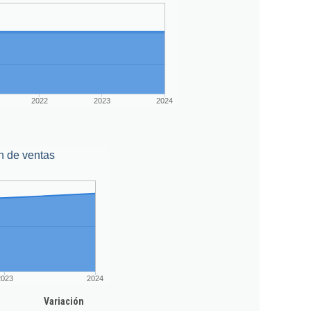
2022
2023
2024
n de ventas
2023
2024
Variación