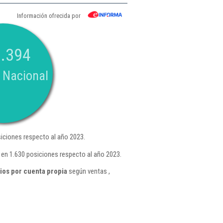
Información ofrecida por
.394
 Nacional
iciones respecto al año 2023.
en 1.630 posiciones respecto al año 2023.
ios por cuenta propia
según ventas ,