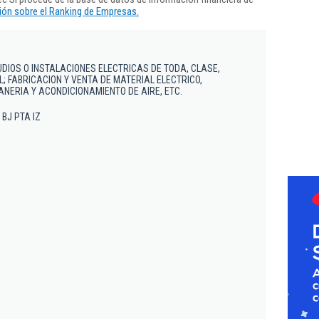
ón sobre el Ranking de Empresas.
UDIOS O INSTALACIONES ELECTRICAS DE TODA, CLASE,
; FABRICACION Y VENTA DE MATERIAL ELECTRICO,
ANERIA Y ACONDICIONAMIENTO DE AIRE, ETC.
- BJ PTA IZ