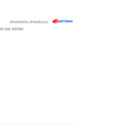
Información ofrecida por
ún sus ventas: