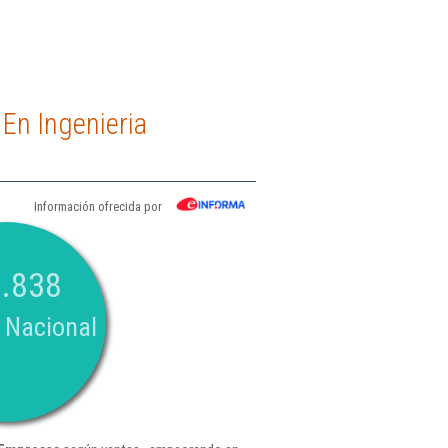
En Ingenieria
Información ofrecida por
.838
 Nacional