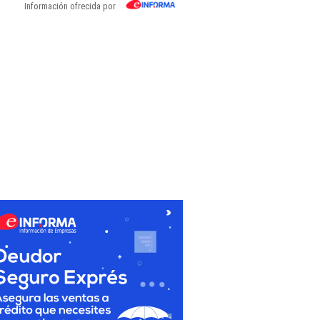
Información ofrecida por