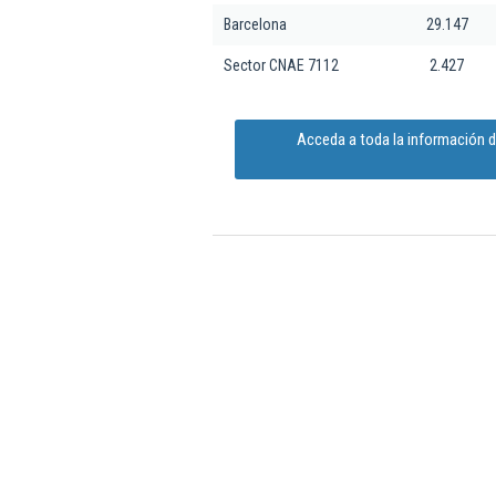
Barcelona
29.147
Sector CNAE 7112
2.427
Acceda a toda la información d