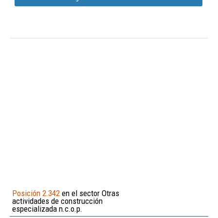
Posición 2.342
en el sector Otras
actividades de construcción
especializada n.c.o.p.