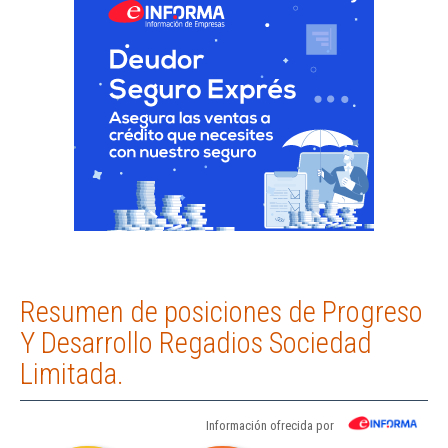
Resumen de posiciones de Progreso
Y Desarrollo Regadios Sociedad
Limitada.
Información ofrecida por