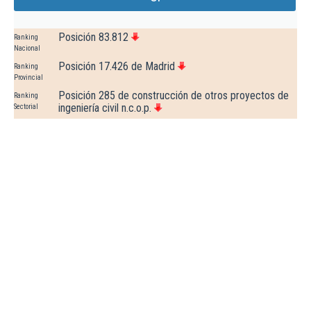
Posición 83.812
Ranking
Nacional
Posición 17.426 de Madrid
Ranking
Provincial
Posición 285 de construcción de otros proyectos de
Ranking
ingeniería civil n.c.o.p.
Sectorial