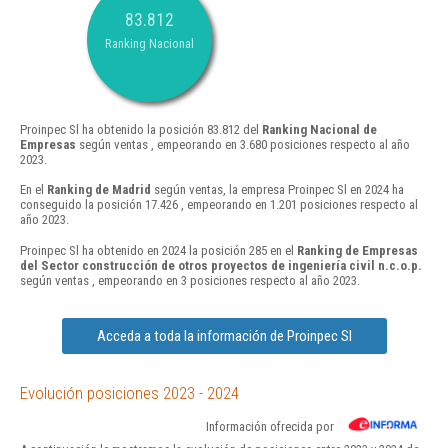
83.812
Ranking Nacional
Proinpec Sl ha obtenido la posición 83.812 del
Ranking Nacional de
Empresas
según ventas , empeorando en 3.680 posiciones respecto al año
2023.
En el
Ranking de Madrid
según ventas, la empresa Proinpec Sl en 2024 ha
conseguido la posición 17.426 , empeorando en 1.201 posiciones respecto al
año 2023.
Proinpec Sl ha obtenido en 2024 la posición 285 en el
Ranking de Empresas
del Sector construcción de otros proyectos de ingeniería civil n.c.o.p.
según ventas , empeorando en 3 posiciones respecto al año 2023.
Acceda a toda la información de Proinpec Sl
Evolución posiciones 2023 - 2024
Información ofrecida por