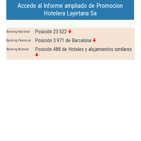
Accede al Informe ampliado de Promocion
Hotelera Layetana Sa
Posición 23.522
Ranking Nacional
Posición 3.971 de Barcelona
Ranking Provincial
Posición 488 de Hoteles y alojamientos similares
Ranking Sectorial