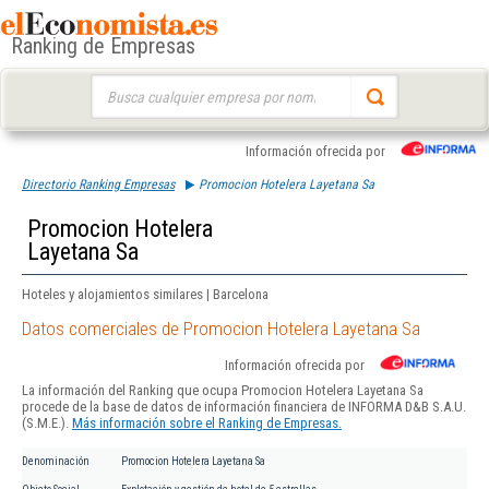
Ranking de Empresas
Buscar:
Información ofrecida por
Directorio Ranking Empresas
Promocion Hotelera Layetana Sa
Promocion Hotelera
Layetana Sa
Hoteles y alojamientos similares | Barcelona
Datos comerciales de Promocion Hotelera Layetana Sa
Información ofrecida por
La información del Ranking que ocupa Promocion Hotelera Layetana Sa
procede de la base de datos de información financiera de INFORMA D&B S.A.U.
(S.M.E.).
Más información sobre el Ranking de Empresas.
Denominación
Promocion Hotelera Layetana Sa