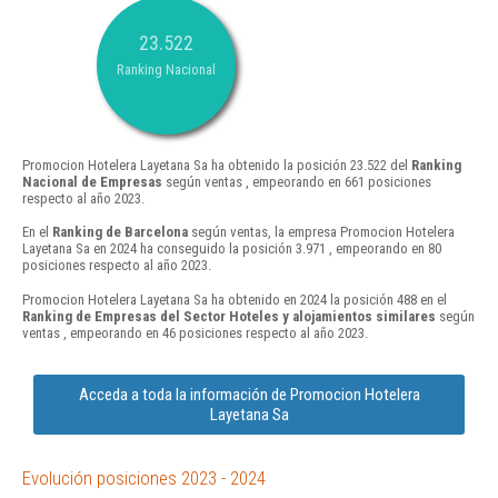
23.522
Ranking Nacional
Promocion Hotelera Layetana Sa ha obtenido la posición 23.522 del
Ranking
Nacional de Empresas
según ventas , empeorando en 661 posiciones
respecto al año 2023.
En el
Ranking de Barcelona
según ventas, la empresa Promocion Hotelera
Layetana Sa en 2024 ha conseguido la posición 3.971 , empeorando en 80
posiciones respecto al año 2023.
Promocion Hotelera Layetana Sa ha obtenido en 2024 la posición 488 en el
Ranking de Empresas del Sector Hoteles y alojamientos similares
según
ventas , empeorando en 46 posiciones respecto al año 2023.
Acceda a toda la información de Promocion Hotelera
Layetana Sa
Evolución posiciones 2023 - 2024