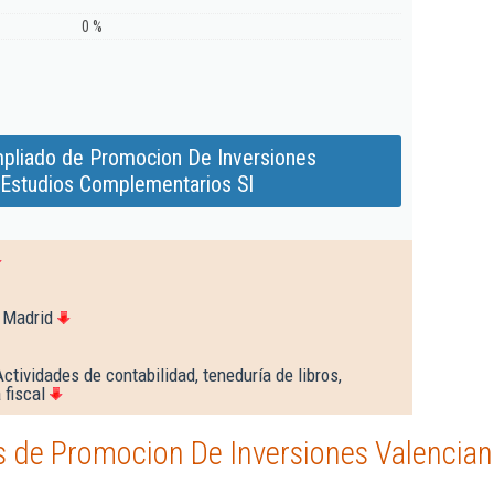
0 %
pliado de Promocion De Inversiones
 Estudios Complementarios Sl
 Madrid
ctividades de contabilidad, teneduría de libros,
 fiscal
 de Promocion De Inversiones Valencian