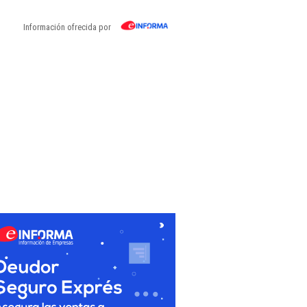
Información ofrecida por