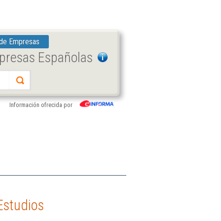
 de Empresas
mpresas Españolas
Información ofrecida por
Estudios