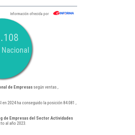
Información ofrecida por
.108
 Nacional
onal de Empresas
según ventas ,
 en 2024 ha conseguido la posición 84.081 ,
g de Empresas del Sector Actividades
to al año 2023.