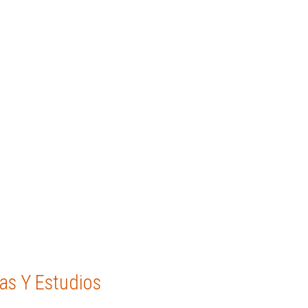
as Y Estudios