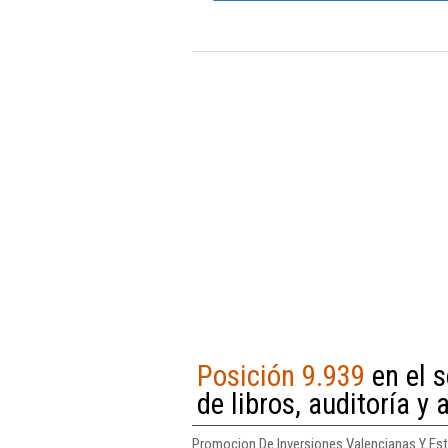
Posición 9.939
en el s
de libros, auditoría y 
Promocion De Inversiones Valencianas Y Estu