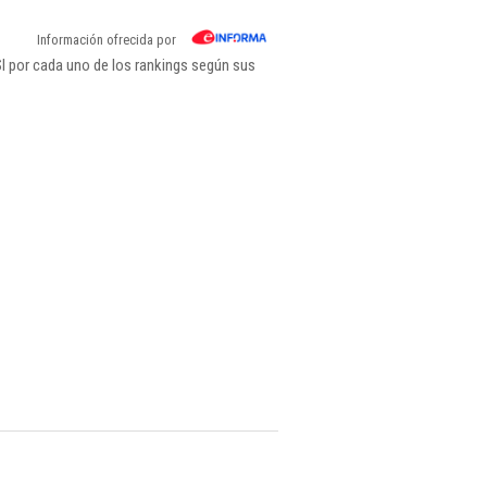
Información ofrecida por
l por cada uno de los rankings según sus