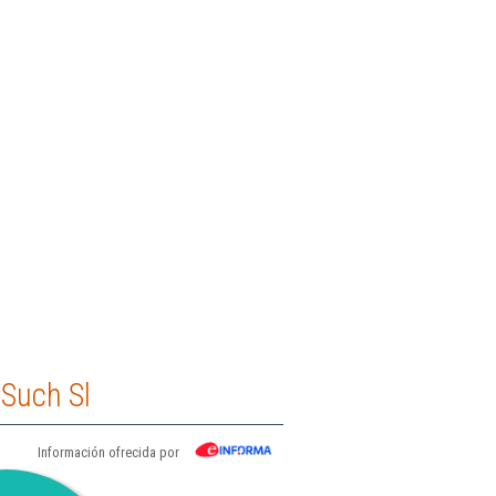
Such Sl
Información ofrecida por