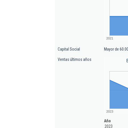
2021
Capital Social
Mayor de 60.0
Ventas últimos años
2023
Año
2023