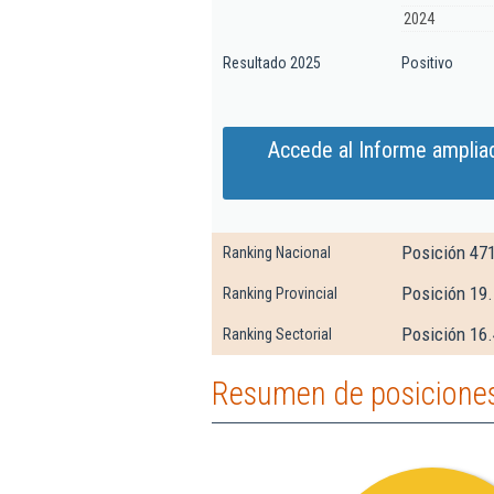
2024
Resultado 2025
Positivo
Accede al Informe amplia
Posición 47
Ranking Nacional
Posición 19.
Ranking Provincial
Posición 16.
Ranking Sectorial
Resumen de posiciones