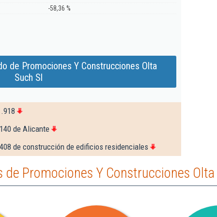
-58,36 %
do de Promociones Y Construcciones Olta
Such Sl
1.918
140 de Alicante
408 de construcción de edificios residenciales
 de Promociones Y Construcciones Olta 