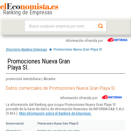
Ranking de Empresas
Buscar:
Información ofrecida por
Directorio Ranking Empresas
Promociones Nueva Gran Playa Sl.
Promociones Nueva Gran
Playa Sl.
promoción inmobiliaria | Alicante
Datos comerciales de Promociones Nueva Gran Playa Sl.
Información ofrecida por
La información del Ranking que ocupa Promociones Nueva Gran Playa Sl.
procede de la base de datos de información financiera de INFORMA D&B S.A.U.
(S.M.E.).
Más información sobre el Ranking de Empresas.
Denominación
Promociones Nueva Gran Playa Sl.