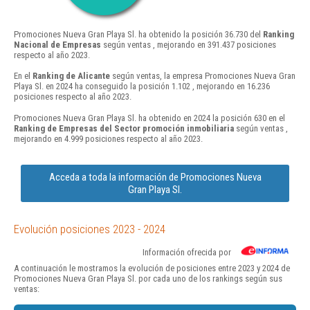
Promociones Nueva Gran Playa Sl. ha obtenido la posición 36.730 del
Ranking
Nacional de Empresas
según ventas , mejorando en 391.437 posiciones
respecto al año 2023.
En el
Ranking de Alicante
según ventas, la empresa Promociones Nueva Gran
Playa Sl. en 2024 ha conseguido la posición 1.102 , mejorando en 16.236
posiciones respecto al año 2023.
Promociones Nueva Gran Playa Sl. ha obtenido en 2024 la posición 630 en el
Ranking de Empresas del Sector promoción inmobiliaria
según ventas ,
mejorando en 4.999 posiciones respecto al año 2023.
Acceda a toda la información de Promociones Nueva
Gran Playa Sl.
Evolución posiciones 2023 - 2024
Información ofrecida por
A continuación le mostramos la evolución de posiciones entre 2023 y 2024 de
Promociones Nueva Gran Playa Sl. por cada uno de los rankings según sus
ventas: