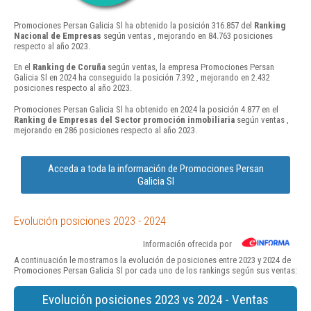
Promociones Persan Galicia Sl ha obtenido la posición 316.857 del
Ranking
Nacional de Empresas
según ventas , mejorando en 84.763 posiciones
respecto al año 2023.
En el
Ranking de Coruña
según ventas, la empresa Promociones Persan
Galicia Sl en 2024 ha conseguido la posición 7.392 , mejorando en 2.432
posiciones respecto al año 2023.
Promociones Persan Galicia Sl ha obtenido en 2024 la posición 4.877 en el
Ranking de Empresas del Sector promoción inmobiliaria
según ventas ,
mejorando en 286 posiciones respecto al año 2023.
Acceda a toda la información de Promociones Persan
Galicia Sl
Evolución posiciones 2023 - 2024
Información ofrecida por
A continuación le mostramos la evolución de posiciones entre 2023 y 2024 de
Promociones Persan Galicia Sl por cada uno de los rankings según sus ventas:
Evolución posiciones 2023 vs 2024 - Ventas