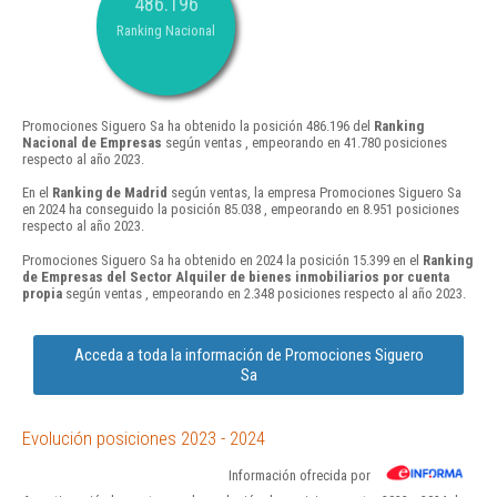
486.196
Ranking Nacional
Promociones Siguero Sa ha obtenido la posición 486.196 del
Ranking
Nacional de Empresas
según ventas , empeorando en 41.780 posiciones
respecto al año 2023.
En el
Ranking de Madrid
según ventas, la empresa Promociones Siguero Sa
en 2024 ha conseguido la posición 85.038 , empeorando en 8.951 posiciones
respecto al año 2023.
Promociones Siguero Sa ha obtenido en 2024 la posición 15.399 en el
Ranking
de Empresas del Sector Alquiler de bienes inmobiliarios por cuenta
propia
según ventas , empeorando en 2.348 posiciones respecto al año 2023.
Acceda a toda la información de Promociones Siguero
Sa
Evolución posiciones 2023 - 2024
Información ofrecida por