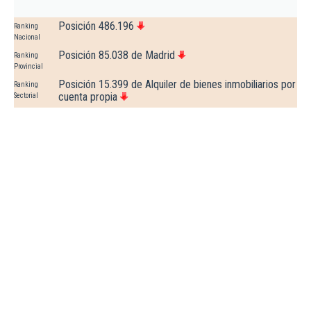
Posición 486.196
Ranking
Nacional
Posición 85.038 de Madrid
Ranking
Provincial
Posición 15.399 de Alquiler de bienes inmobiliarios por
Ranking
cuenta propia
Sectorial