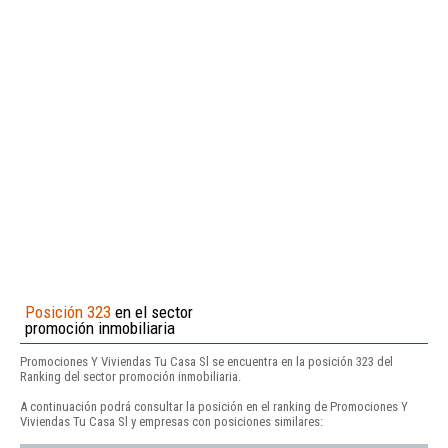
Posición 323
en el sector
promoción inmobiliaria
Promociones Y Viviendas Tu Casa Sl se encuentra en la posición 323 del
Ranking del sector promoción inmobiliaria.
A continuación podrá consultar la posición en el ranking de Promociones Y
Viviendas Tu Casa Sl y empresas con posiciones similares: