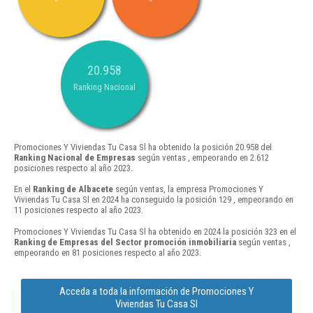
20.958
Ranking Nacional
Promociones Y Viviendas Tu Casa Sl ha obtenido la posición 20.958 del
Ranking Nacional de Empresas
según ventas , empeorando en 2.612
posiciones respecto al año 2023.
En el
Ranking de Albacete
según ventas, la empresa Promociones Y
Viviendas Tu Casa Sl en 2024 ha conseguido la posición 129 , empeorando en
11 posiciones respecto al año 2023.
Promociones Y Viviendas Tu Casa Sl ha obtenido en 2024 la posición 323 en el
Ranking de Empresas del Sector promoción inmobiliaria
según ventas ,
empeorando en 81 posiciones respecto al año 2023.
Acceda a toda la información de Promociones Y
Viviendas Tu Casa Sl