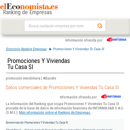
Ranking de Empresas
Buscar:
Información ofrecida por
Directorio Ranking Empresas
Promociones Y Viviendas Tu Casa Sl
Promociones Y Viviendas
Tu Casa Sl
promoción inmobiliaria | Albacete
Datos comerciales de Promociones Y Viviendas Tu Casa Sl
Información ofrecida por
La información del Ranking que ocupa Promociones Y Viviendas Tu Casa Sl
procede de la base de datos de información financiera de INFORMA D&B S.A.U.
(S.M.E.).
Más información sobre el Ranking de Empresas.
Denominación
Promociones Y Viviendas Tu Casa Sl