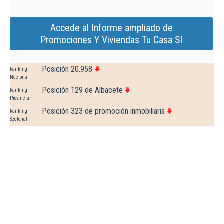
Accede al Informe ampliado de
Promociones Y Viviendas Tu Casa Sl
Posición 20.958
Ranking
Nacional
Posición 129 de Albacete
Ranking
Provincial
Posición 323 de promoción inmobiliaria
Ranking
Sectorial