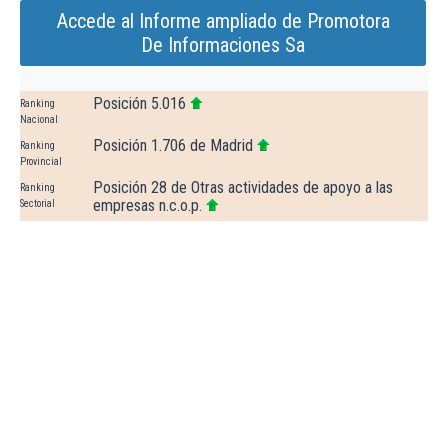
Accede al Informe ampliado de Promotora
De Informaciones Sa
Posición 5.016
Ranking
Nacional
Posición 1.706 de Madrid
Ranking
Provincial
Posición 28 de Otras actividades de apoyo a las
Ranking
empresas n.c.o.p.
Sectorial