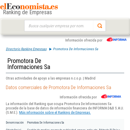
Ranking de Empresas
Buscar:
Información ofrecida por
Directorio Ranking Empresas
Promotora De Informaciones Sa
Promotora De
Informaciones Sa
Otras actividades de apoyo a las empresas n.c.o.p. | Madrid
Datos comerciales de Promotora De Informaciones Sa
Información ofrecida por
La información del Ranking que ocupa Promotora De Informaciones Sa
procede de la base de datos de información financiera de INFORMA D&B S.A.U.
(S.M.E.).
Más información sobre el Ranking de Empresas.
Denominación
Promotora De Informaciones Sa