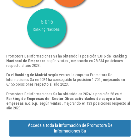
5.016
Ranking Nacional
Promotora De Informaciones Sa ha obtenido la posición 5.016 del
Ranking
Nacional de Empresas
según ventas , mejorando en 28.834 posiciones
respecto al año 2023.
En el
Ranking de Madrid
según ventas, la empresa Promotora De
Informaciones Sa en 2024 ha conseguido la posición 1.706 , mejorando en
6.155 posiciones respecto al año 2023.
Promotora De Informaciones Sa ha obtenido en 2024 la posición 28 en el
Ranking de Empresas del Sector Otras actividades de apoyo a las
empresas n.c.o.p.
según ventas , mejorando en 133 posiciones respecto al
año 2023.
Acceda a toda la información de Promotora De
Informaciones Sa