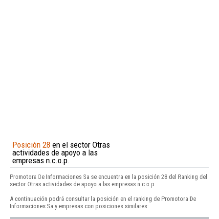
Posición 28
en el sector Otras
actividades de apoyo a las
empresas n.c.o.p.
Promotora De Informaciones Sa se encuentra en la posición 28 del Ranking del
sector Otras actividades de apoyo a las empresas n.c.o.p..
A continuación podrá consultar la posición en el ranking de Promotora De
Informaciones Sa y empresas con posiciones similares: