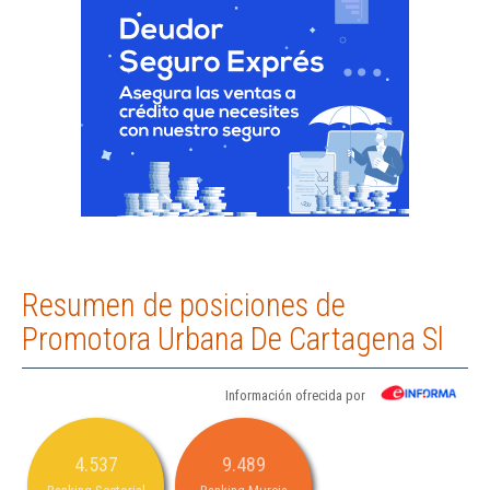
Resumen de posiciones de
Promotora Urbana De Cartagena Sl
Información ofrecida por
4.537
9.489