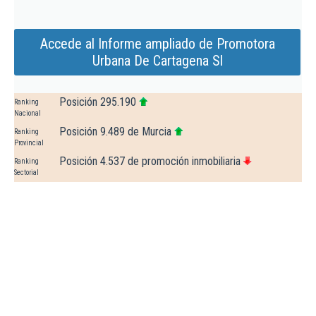
Accede al Informe ampliado de Promotora
Urbana De Cartagena Sl
Posición 295.190
Ranking
Nacional
Posición 9.489 de Murcia
Ranking
Provincial
Posición 4.537 de promoción inmobiliaria
Ranking
Sectorial