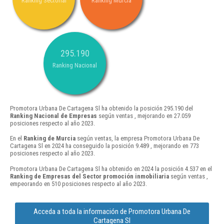
Ranking Sectorial
Ranking Murcia
295.190
Ranking Nacional
Promotora Urbana De Cartagena Sl ha obtenido la posición 295.190 del
Ranking Nacional de Empresas
según ventas , mejorando en 27.059
posiciones respecto al año 2023.
En el
Ranking de Murcia
según ventas, la empresa Promotora Urbana De
Cartagena Sl en 2024 ha conseguido la posición 9.489 , mejorando en 773
posiciones respecto al año 2023.
Promotora Urbana De Cartagena Sl ha obtenido en 2024 la posición 4.537 en el
Ranking de Empresas del Sector promoción inmobiliaria
según ventas ,
empeorando en 510 posiciones respecto al año 2023.
Acceda a toda la información de Promotora Urbana De
Cartagena Sl