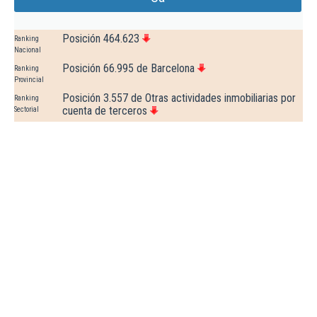
Posición 464.623
Ranking
Nacional
Posición 66.995 de Barcelona
Ranking
Provincial
Posición 3.557 de Otras actividades inmobiliarias por
Ranking
cuenta de terceros
Sectorial