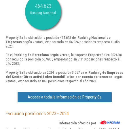
464.623
Ranking Nacional
Property Sa ha obtenido la posición 464.623 del
Ranking Nacional de
Empresas
según ventas , empeorando en 54.924 posiciones respecto al año
2023.
En el
Ranking de Barcelona
según ventas, la empresa Property Sa en 2024 ha
conseguido la posición 66.995 , empeorando en 7.110 posiciones respecto al
año 2023.
Property Sa ha obtenido en 2024 la posición 3.557 en el
Ranking de Empresas
del Sector Otras actividades inmobiliarias por cuenta de terceros
según
ventas , empeorando en 846 posiciones respecto al año 2023.
Acceda a toda la información de Property Sa
Evolución posiciones 2023 - 2024
Información ofrecida por