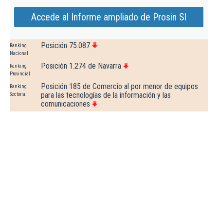
Accede al Informe ampliado de Prosin Sl
Posición 75.087
Ranking
Nacional
Posición 1.274 de Navarra
Ranking
Provincial
Posición 185 de Comercio al por menor de equipos
Ranking
para las tecnologías de la información y las
Sectorial
comunicaciones