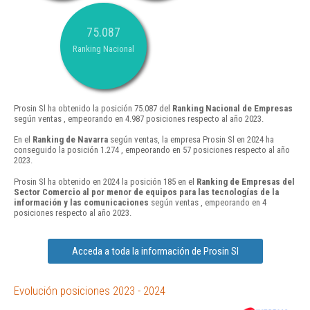
75.087
Ranking Nacional
Prosin Sl ha obtenido la posición 75.087 del
Ranking Nacional de Empresas
según ventas , empeorando en 4.987 posiciones respecto al año 2023.
En el
Ranking de Navarra
según ventas, la empresa Prosin Sl en 2024 ha
conseguido la posición 1.274 , empeorando en 57 posiciones respecto al año
2023.
Prosin Sl ha obtenido en 2024 la posición 185 en el
Ranking de Empresas del
Sector Comercio al por menor de equipos para las tecnologías de la
información y las comunicaciones
según ventas , empeorando en 4
posiciones respecto al año 2023.
Acceda a toda la información de Prosin Sl
Evolución posiciones 2023 - 2024