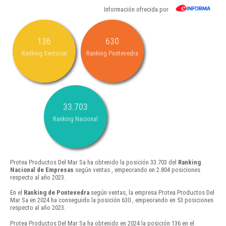
Información ofrecida por
136
630
Ranking Sectorial
Ranking Pontevedra
33.703
Ranking Nacional
Protea Productos Del Mar Sa ha obtenido la posición 33.703 del
Ranking
Nacional de Empresas
según ventas , empeorando en 2.804 posiciones
respecto al año 2023.
En el
Ranking de Pontevedra
según ventas, la empresa Protea Productos Del
Mar Sa en 2024 ha conseguido la posición 630 , empeorando en 53 posiciones
respecto al año 2023.
Protea Productos Del Mar Sa ha obtenido en 2024 la posición 136 en el