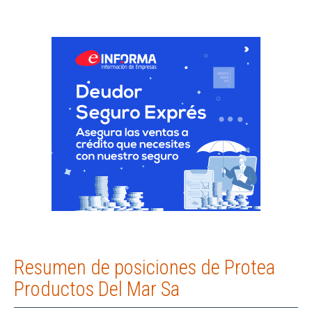
Resumen de posiciones de Protea
Productos Del Mar Sa