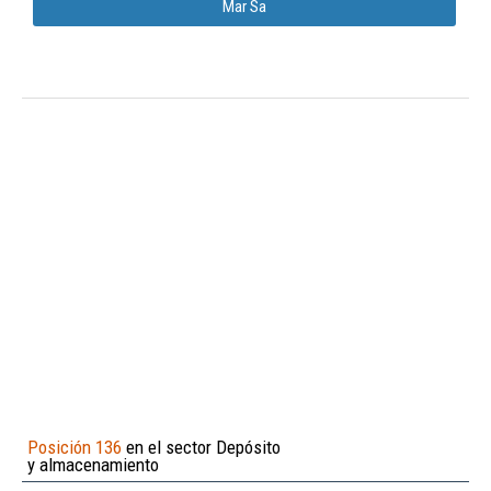
Mar Sa
Posición 136
en el sector Depósito
y almacenamiento