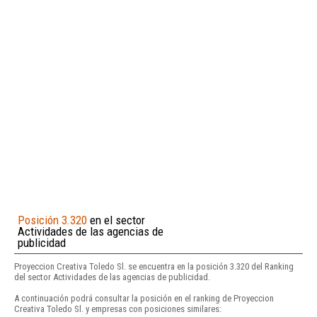
Posición 3.320
en el sector
Actividades de las agencias de
publicidad
Proyeccion Creativa Toledo Sl. se encuentra en la posición 3.320 del Ranking
del sector Actividades de las agencias de publicidad.
A continuación podrá consultar la posición en el ranking de Proyeccion
Creativa Toledo Sl. y empresas con posiciones similares: