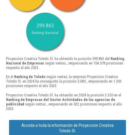
399.863
Ranking Nacional
Proyeccion Creativa Toledo Sl. ha obtenido la posición 399.863 del
Ranking
Nacional de Empresas
según ventas , empeorando en 104.578 posiciones
respecto al año 2023.
En el
Ranking de Toledo
según ventas, la empresa Proyeccion Creativa
Toledo Sl. en 2024 ha conseguido la posición 5.069 , empeorando en 1.303
posiciones respecto al año 2023.
Proyeccion Creativa Toledo Sl. ha obtenido en 2024 la posición 3.320 en el
Ranking de Empresas del Sector Actividades de las agencias de
publicidad
según ventas , empeorando en 922 posiciones respecto al año
2023.
Acceda a toda la información de Proyeccion Creativa
Toledo Sl.