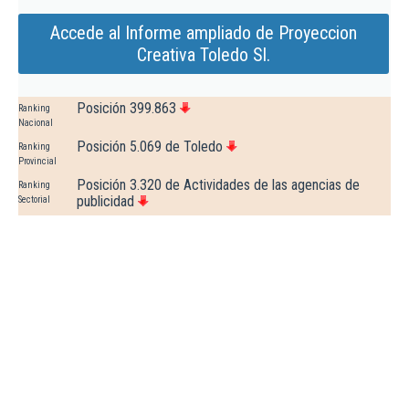
Accede al Informe ampliado de Proyeccion
Creativa Toledo Sl.
Posición 399.863
Ranking
Nacional
Posición 5.069 de Toledo
Ranking
Provincial
Posición 3.320 de Actividades de las agencias de
Ranking
publicidad
Sectorial