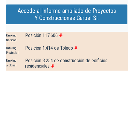
Accede al Informe ampliado de Proyectos
Y Construcciones Garbel Sl.
Posición 117.606
Ranking
Nacional
Posición 1.414 de Toledo
Ranking
Provincial
Posición 3.254 de construcción de edificios
Ranking
residenciales
Sectorial