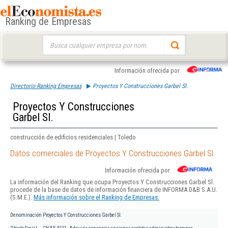
Ranking de Empresas
Buscar:
Información ofrecida por
Directorio Ranking Empresas
Proyectos Y Construcciones Garbel Sl.
Proyectos Y Construcciones
Garbel Sl.
construcción de edificios residenciales | Toledo
Datos comerciales de Proyectos Y Construcciones Garbel Sl.
Información ofrecida por
La información del Ranking que ocupa Proyectos Y Construcciones Garbel Sl.
procede de la base de datos de información financiera de INFORMA D&B S.A.U.
(S.M.E.).
Más información sobre el Ranking de Empresas.
Denominación
Proyectos Y Construcciones Garbel Sl.