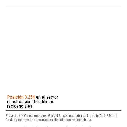
Posición 3.254
en el sector
construcción de edificios
residenciales
Proyectos Y Construcciones Garbel Sl. se encuentra en la posición 3.254 del
Ranking del sector construcción de edificios residenciales.