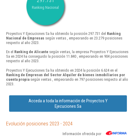
297.731
Ranking Nacional
Proyectos Y Ejecuciones Sa ha obtenido la posición 297.731 del
Ranking
Nacional de Empresas
según ventas , empeorando en 23.279 posiciones
respecto al año 2023.
En el
Ranking de Alicante
según ventas, la empresa Proyectos Y Ejecuciones
Sa en 2024 ha conseguido la posición 11.840 , empeorando en 904 posiciones
respecto al año 2023.
Proyectos Y Ejecuciones Sa ha obtenido en 2024 la posición 6.624 en el
Ranking de Empresas del Sector Alquiler de bienes inmobiliarios por
cuenta propia
según ventas , empeorando en 797 posiciones respecto al año
2023.
Acceda a toda la información de Proyectos Y
Ejecuciones Sa
Evolución posiciones 2023 - 2024
Información ofrecida por