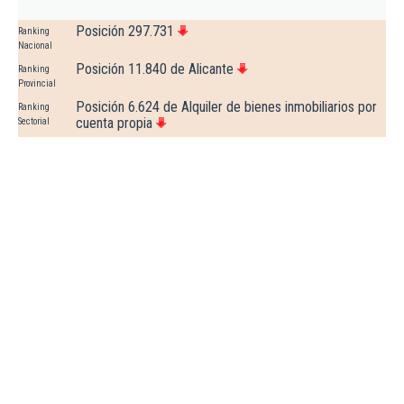
Posición 297.731
Ranking
Nacional
Posición 11.840 de Alicante
Ranking
Provincial
Posición 6.624 de Alquiler de bienes inmobiliarios por
Ranking
cuenta propia
Sectorial