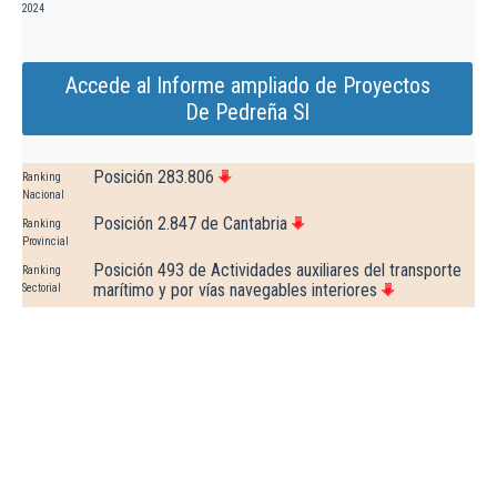
2024
Accede al Informe ampliado de Proyectos
De Pedreña Sl
Posición 283.806
Ranking
Nacional
Posición 2.847 de Cantabria
Ranking
Provincial
Posición 493 de Actividades auxiliares del transporte
Ranking
marítimo y por vías navegables interiores
Sectorial