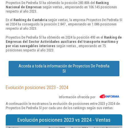
Proyectos De Pedreña Sl ha obtenido la posición 283.806 del
Ranking
Nacional de Empresas
según ventas , empeorando en 106.145 posiciones
respecto al año 2023.
En el
Ranking de Cantabria
según ventas, la empresa Proyectos De Pedreña Sl
en 2024 ha conseguido la posición 2.847 , empeorando en 1.086 posiciones
respecto al año 2023.
Proyectos De Pedreña Sl ha obtenido en 2024 la posición 493 en el
Ranking de
Empresas del Sector Actividades auxiliares del transporte marítimo y
por vías navegables interiores
según ventas , empeorando en 75
posiciones respecto al año 2023.
Acceda a toda la información de Proyectos De Pedreña
Sl
Evolución posiciones 2023 - 2024
Información ofrecida por
A continuación le mostramos la evolución de posiciones entre 2023 y 2024 de
Proyectos De Pedreña Sl por cada uno de los rankings según sus ventas:
Evolución posiciones 2023 vs 2024 - Ventas