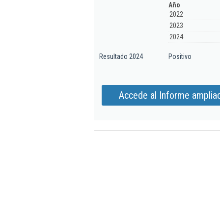
Año
2022
2023
2024
Resultado 2024
Positivo
Accede al Informe ampliad