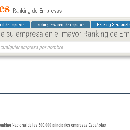
Ranking de Empresas
Ranking Sectorial
nal de Empresas
Ranking Provincial de Empresas
 de su empresa en el mayor Ranking de E
Ranking Nacional de las 500.000 principales empresas Españolas.