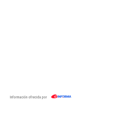
Información ofrecida por