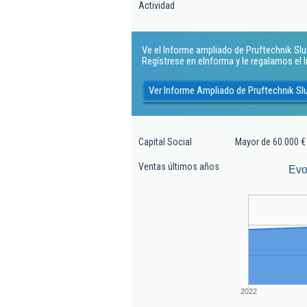
Actividad
Ve el Informe ampliado de Pruftechnik Slu. 
Regístrese en eInforma y le regalamos el
Ver Informe Ampliado de Pruftechnik Sl
Capital Social
Mayor de 60.000 €
Ventas últimos años
Evo
2022