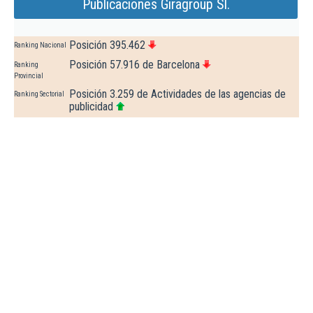
Publicaciones Giragroup Sl.
Posición 395.462
Ranking Nacional
Posición 57.916 de Barcelona
Ranking
Provincial
Posición 3.259 de Actividades de las agencias de
Ranking Sectorial
publicidad