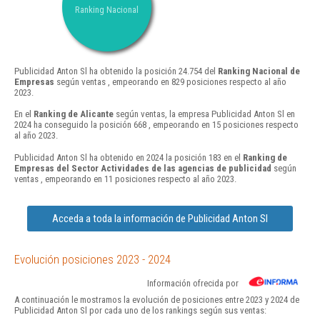
Ranking Nacional
Publicidad Anton Sl ha obtenido la posición 24.754 del
Ranking Nacional de
Empresas
según ventas , empeorando en 829 posiciones respecto al año
2023.
En el
Ranking de Alicante
según ventas, la empresa Publicidad Anton Sl en
2024 ha conseguido la posición 668 , empeorando en 15 posiciones respecto
al año 2023.
Publicidad Anton Sl ha obtenido en 2024 la posición 183 en el
Ranking de
Empresas del Sector Actividades de las agencias de publicidad
según
ventas , empeorando en 11 posiciones respecto al año 2023.
Acceda a toda la información de Publicidad Anton Sl
Evolución posiciones 2023 - 2024
Información ofrecida por
A continuación le mostramos la evolución de posiciones entre 2023 y 2024 de
Publicidad Anton Sl por cada uno de los rankings según sus ventas: