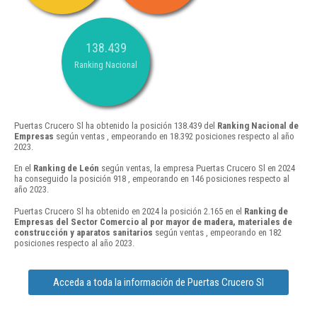
138.439
Ranking Nacional
Puertas Crucero Sl ha obtenido la posición 138.439 del
Ranking Nacional de
Empresas
según ventas , empeorando en 18.392 posiciones respecto al año
2023.
En el
Ranking de León
según ventas, la empresa Puertas Crucero Sl en 2024
ha conseguido la posición 918 , empeorando en 146 posiciones respecto al
año 2023.
Puertas Crucero Sl ha obtenido en 2024 la posición 2.165 en el
Ranking de
Empresas del Sector Comercio al por mayor de madera, materiales de
construcción y aparatos sanitarios
según ventas , empeorando en 182
posiciones respecto al año 2023.
Acceda a toda la información de Puertas Crucero Sl