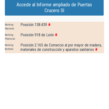
Accede al Informe ampliado de Puertas
Crucero Sl
Posición 138.439
Ranking
Nacional
Posición 918 de León
Ranking
Provincial
Posición 2.165 de Comercio al por mayor de madera,
Ranking
materiales de construcción y aparatos sanitarios
Sectorial