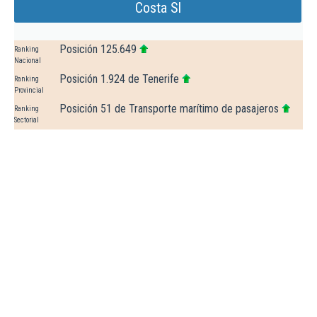
Costa Sl
Posición 125.649
Ranking
Nacional
Posición 1.924 de Tenerife
Ranking
Provincial
Posición 51 de Transporte marítimo de pasajeros
Ranking
Sectorial