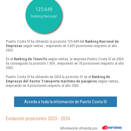
125.649
Ranking Nacional
Puerto Costa Sl ha obtenido la posición 125.649 del
Ranking Nacional de
Empresas
según ventas , mejorando en 5.657 posiciones respecto al año
2023.
En el
Ranking de Tenerife
según ventas, la empresa Puerto Costa Sl en 2024
ha conseguido la posición 1.924 , mejorando en 70 posiciones respecto al año
2023.
Puerto Costa Sl ha obtenido en 2024 la posición 51 en el
Ranking de
Empresas del Sector Transporte marítimo de pasajeros
según ventas ,
mejorando en 4 posiciones respecto al año 2023.
Acceda a toda la información de Puerto Costa Sl
Evolución posiciones 2023 - 2024
Información ofrecida por