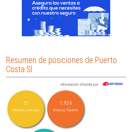
Resumen de posiciones de Puerto
Costa Sl
Información ofrecida por
51
1.924
Ranking Sectorial
Ranking Tenerife