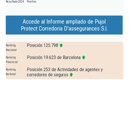
Resultado 2024
Positivo
Accede al Informe ampliado de Pujol
Protect Corredoria D'assegurances S.l.
Posición 125.798
Ranking
Nacional
Posición 19.623 de Barcelona
Ranking
Provincial
Posición 253 de Actividades de agentes y
Ranking
corredores de seguros
Sectorial