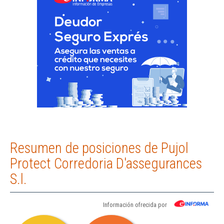
Resumen de posiciones de Pujol
Protect Corredoria D'assegurances
S.l.
Información ofrecida por