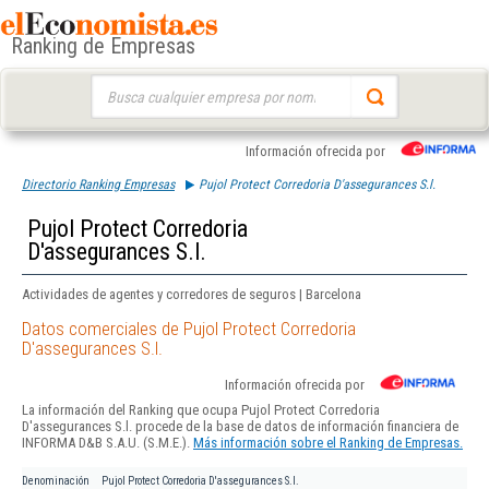
Ranking de Empresas
Buscar:
Información ofrecida por
Directorio Ranking Empresas
Pujol Protect Corredoria D'assegurances S.l.
Pujol Protect Corredoria
D'assegurances S.l.
Actividades de agentes y corredores de seguros | Barcelona
Datos comerciales de Pujol Protect Corredoria
D'assegurances S.l.
Información ofrecida por
La información del Ranking que ocupa Pujol Protect Corredoria
D'assegurances S.l. procede de la base de datos de información financiera de
INFORMA D&B S.A.U. (S.M.E.).
Más información sobre el Ranking de Empresas.
Denominación
Pujol Protect Corredoria D'assegurances S.l.