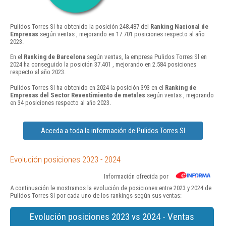
Pulidos Torres Sl ha obtenido la posición 248.487 del
Ranking Nacional de
Empresas
según ventas , mejorando en 17.701 posiciones respecto al año
2023.
En el
Ranking de Barcelona
según ventas, la empresa Pulidos Torres Sl en
2024 ha conseguido la posición 37.401 , mejorando en 2.584 posiciones
respecto al año 2023.
Pulidos Torres Sl ha obtenido en 2024 la posición 393 en el
Ranking de
Empresas del Sector Revestimiento de metales
según ventas , mejorando
en 34 posiciones respecto al año 2023.
Acceda a toda la información de Pulidos Torres Sl
Evolución posiciones 2023 - 2024
Información ofrecida por
A continuación le mostramos la evolución de posiciones entre 2023 y 2024 de
Pulidos Torres Sl por cada uno de los rankings según sus ventas:
Evolución posiciones 2023 vs 2024 - Ventas