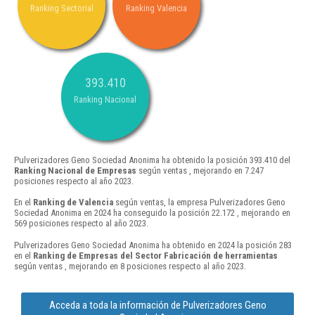
Ranking Sectorial
Ranking Valencia
393.410
Ranking Nacional
Pulverizadores Geno Sociedad Anonima ha obtenido la posición 393.410 del
Ranking Nacional de Empresas
según ventas , mejorando en 7.247
posiciones respecto al año 2023.
En el
Ranking de Valencia
según ventas, la empresa Pulverizadores Geno
Sociedad Anonima en 2024 ha conseguido la posición 22.172 , mejorando en
569 posiciones respecto al año 2023.
Pulverizadores Geno Sociedad Anonima ha obtenido en 2024 la posición 283
en el
Ranking de Empresas del Sector Fabricación de herramientas
según ventas , mejorando en 8 posiciones respecto al año 2023.
Acceda a toda la información de Pulverizadores Geno