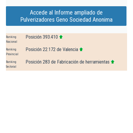
Accede al Informe ampliado de
Pulverizadores Geno Sociedad Anonima
Posición 393.410
Ranking
Nacional
Posición 22.172 de Valencia
Ranking
Provincial
Posición 283 de Fabricación de herramientas
Ranking
Sectorial