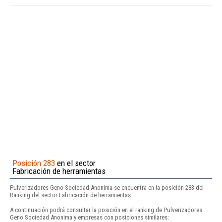
Posición 283
en el sector
Fabricación de herramientas
Pulverizadores Geno Sociedad Anonima se encuentra en la posición 283 del
Ranking del sector Fabricación de herramientas.
A continuación podrá consultar la posición en el ranking de Pulverizadores
Geno Sociedad Anonima y empresas con posiciones similares: