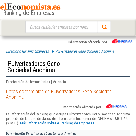
Ranking de Empresas
Buscar:
Información ofrecida por
Directorio Ranking Empresas
Pulverizadores Geno Sociedad Anonima
Pulverizadores Geno
Sociedad Anonima
Fabricación de herramientas | Valencia
Datos comerciales de Pulverizadores Geno Sociedad
Anonima
Información ofrecida por
La información del Ranking que ocupa Pulverizadores Geno Sociedad Anonima
procede de la base de datos de información financiera de INFORMA D&B S.A.U.
(S.M.E.).
Más información sobre el Ranking de Empresas.
Denominación
Pulverizadores Geno Sociedad Anonima