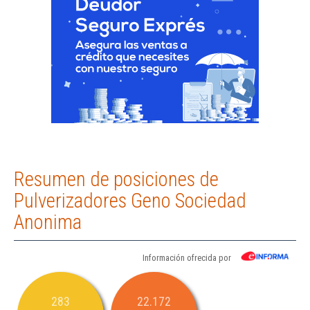
Resumen de posiciones de
Pulverizadores Geno Sociedad
Anonima
Información ofrecida por
283
22.172