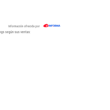
Información ofrecida por
ings según sus ventas: