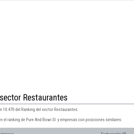
 sector Restaurantes
ón 10.470 del Ranking del sector Restaurantes.
en el ranking de Pure And Bowi Sl. y empresas con posiciones similares: