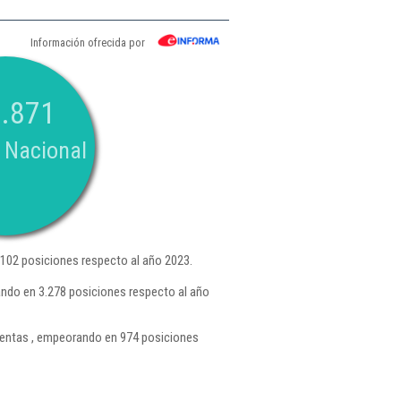
Información ofrecida por
.871
 Nacional
102 posiciones respecto al año 2023.
ando en 3.278 posiciones respecto al año
entas , empeorando en 974 posiciones