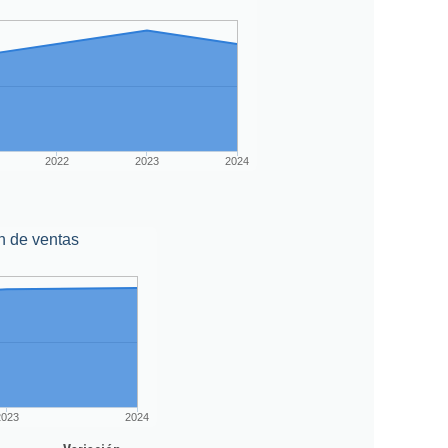
2022
2023
2024
n de ventas
2023
2024