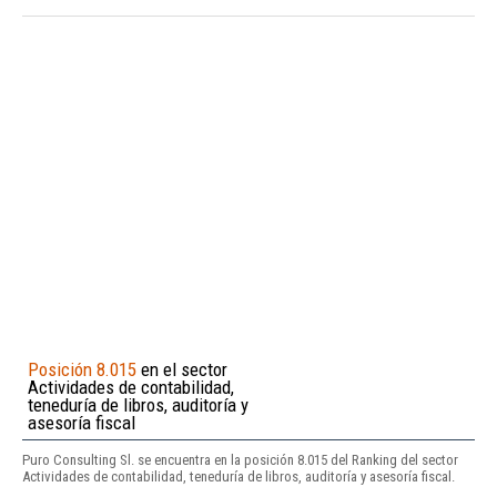
Posición 8.015
en el sector
Actividades de contabilidad,
teneduría de libros, auditoría y
asesoría fiscal
Puro Consulting Sl. se encuentra en la posición 8.015 del Ranking del sector
Actividades de contabilidad, teneduría de libros, auditoría y asesoría fiscal.