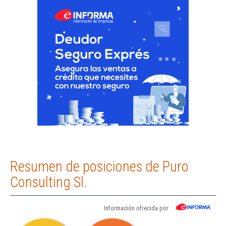
Resumen de posiciones de Puro
Consulting Sl.
Información ofrecida por