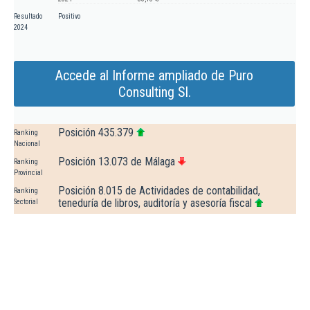
Resultado
Positivo
2024
Accede al Informe ampliado de Puro
Consulting Sl.
Posición 435.379
Ranking
Nacional
Posición 13.073 de Málaga
Ranking
Provincial
Posición 8.015 de Actividades de contabilidad,
Ranking
teneduría de libros, auditoría y asesoría fiscal
Sectorial