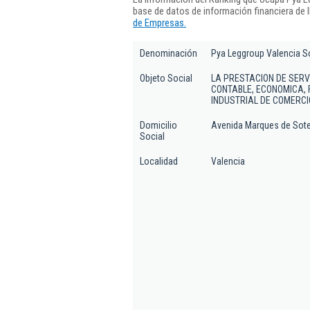
base de datos de información financiera de
de Empresas.
Denominación
Pya Leggroup Valencia S
Objeto Social
LA PRESTACION DE SERV
CONTABLE, ECONOMICA, 
INDUSTRIAL DE COMERCIO
Domicilio
Avenida Marques de Sotel
Social
Localidad
Valencia