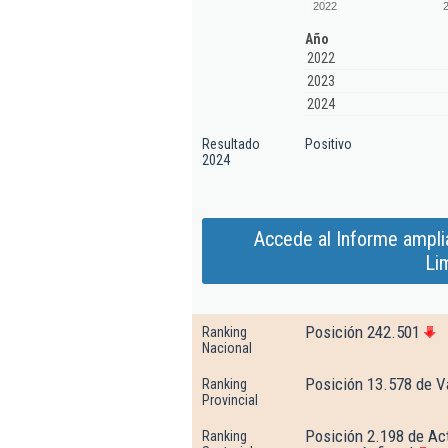
2022
Año
2022
2023
2024
Resultado
Positivo
2024
Accede al Informe ampli
Li
Posición 242.501
Ranking
Nacional
Posición 13.578 de V
Ranking
Provincial
Posición 2.198 de Act
Ranking