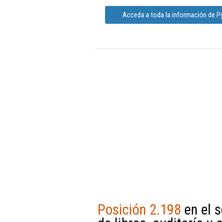
Acceda a toda la información de P
Posición 2.198
en el s