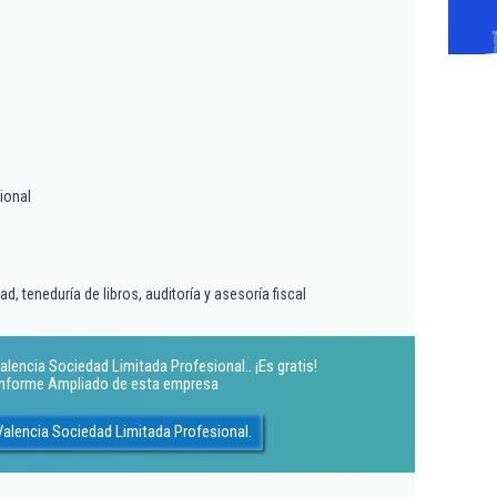
ional
d, teneduría de libros, auditoría y asesoría fiscal
lencia Sociedad Limitada Profesional.. ¡Es gratis!
 Informe Ampliado de esta empresa
alencia Sociedad Limitada Profesional.