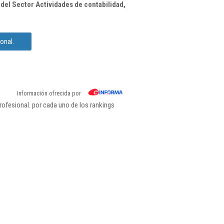
del Sector Actividades de contabilidad,
onal.
Información ofrecida por
ofesional. por cada uno de los rankings