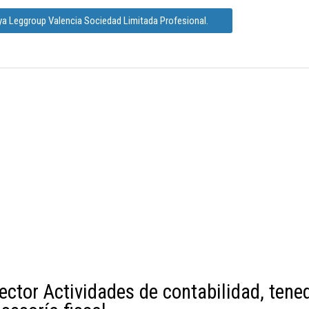
ya Leggroup Valencia Sociedad Limitada Profesional.
ector Actividades de contabilidad, tene